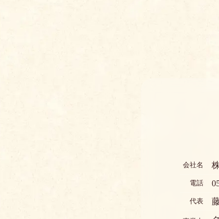
会社名
0
電話
代表